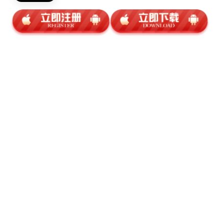
就在昨天(4月25日)盐城舰回家之际，2026江苏省城市足球
联赛盐城队主场对战宿迁队，用一场酣畅淋漓的胜利，回馈
球迷的支持与期待！