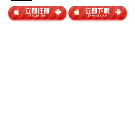
冰赛场掀起了怎样的波澜，这位被中国冰迷称作“小千金”的
俄罗斯姑娘只会为自己能一次又一次地跳成勾手四周跳而高
兴，甚至还期望着攻克下一个难度关卡。但在无形之中，其
他选手也多多少少感觉到了不得不提升难度的压力。两届世
锦赛冠军梅德韦杰娃和平昌冬奥会冠军扎吉托娃开始把练习
四周跳列入计划，还在与跳跃存周问题苦战的宫原知子坦言
自己也不得不在未来考虑练习三周半跳，与谢尔巴科娃几乎
同龄的中国小将朱易和陈虹伊说起俄罗斯女单选手的四周跳
时也赞叹连连。就连身为男单选手的金博洋在谈起谢尔巴科
娃时，都会笑着说：“她比我厉害！”
在这场“跳跃革命”中，扮演着主要角色的选手大部分都与一
位俄罗斯名教头图特贝丽泽有着关联。在目前5位能够在正
式比赛中完成四周跳的选手中，其中4位来自她的门下，另
一位擅长三周半跳的俄罗斯新星科斯特纳娅也同样是图特贝
丽泽的门生。