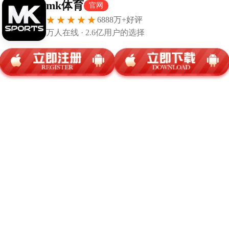
st/141.html
防控影响落选
正在评估自己的未来，他可能会离任
口-李铁选人标
九游娱乐登录-辽宁外援哈维与
很自信！焦泊乔半场
没有人比我了解
NBL老鹰队续约两年，此前已
分2板 但已有4犯在
获得澳大利亚国籍