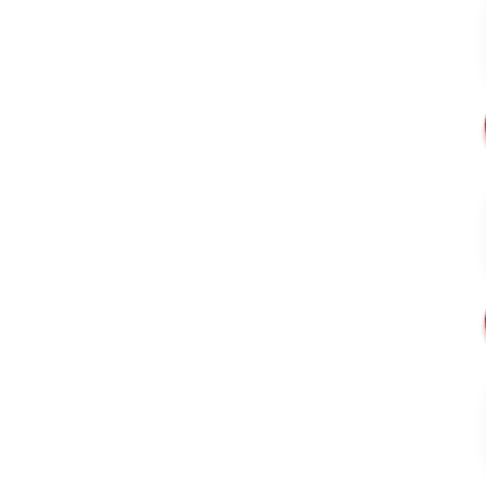
在2027-28赛季...
北京时间4月1日，ESPN记者Olgun 
今年2月取得了澳大利亚国籍。