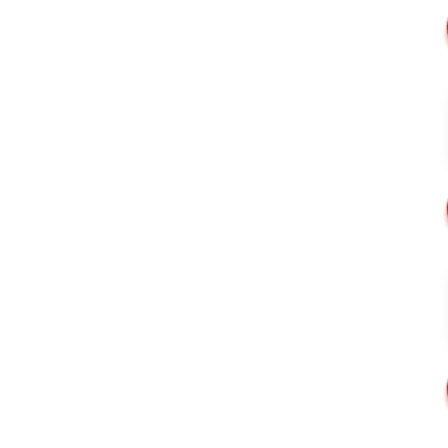
Olgun Uluc称：消息人士告诉ESP
持续至2027-28赛季NBL结束。
泰勒-哈维于今年2月获得永久居留权。预计
合同的最后一年将他指定为“招牌球员”。
泰勒-哈维在结束了本赛季的NBL比赛后，
能贡献8.1分1.6篮板1.8助攻。
​扫描二维码推送至手机访问。
本文转载自互联网，如有侵权，联