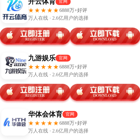
Uluc报道，辽宁本钢外援泰勒-哈维已经与澳大利亚NBL老鹰队续约