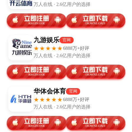
尼修斯1.5亿第一、KK、拉菲尼亚二三位
xiaoqiao
英超
2026-06-06
96
0
北京时间4月13日，德转列出了世界足坛左边锋身
价前10，皇家马德里的维尼修斯以1.5亿欧元排名
第一，巴黎圣日耳曼的克瓦拉茨赫利亚9000万欧
元排名第二，巴塞罗那的拉菲尼亚8000万欧元第
三。德转列世界足坛左边锋身价前10：1. 维尼修
斯（皇家马德里）25岁 1.5亿欧元2. 克瓦拉茨赫利
亚（巴黎圣日耳曼）25岁 9000万欧元3. 拉菲尼亚
（巴塞罗那）29岁...
北京时间4月13日，德转列出了世界足坛左边锋身价前10，
皇家马德里的维尼修斯以1.5亿欧元排名第一，巴黎圣日耳
曼的克瓦拉茨赫利亚9000万欧元排名第二，巴塞罗那的
拉
菲尼亚
8000万欧元第三。